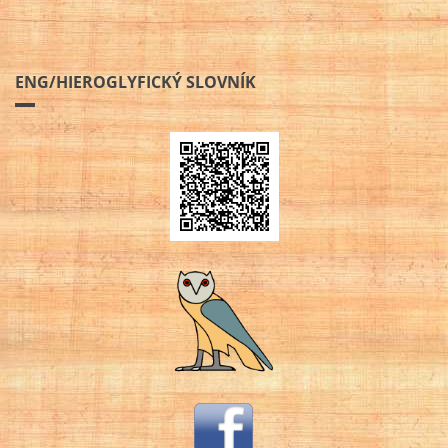
ENG/HIEROGLYFICKÝ SLOVNÍK