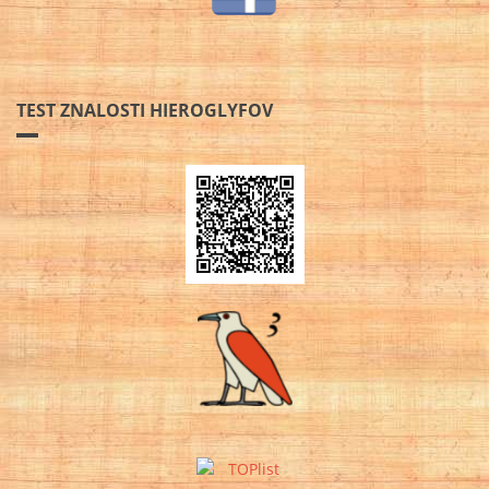
TEST ZNALOSTI HIEROGLYFOV