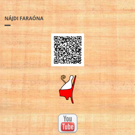
NÁJDI FARAÓNA