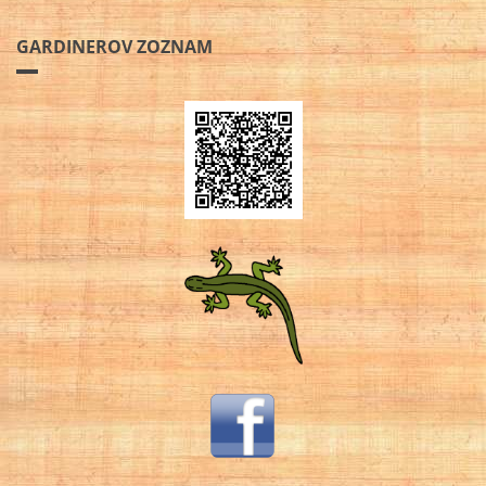
GARDINEROV ZOZNAM