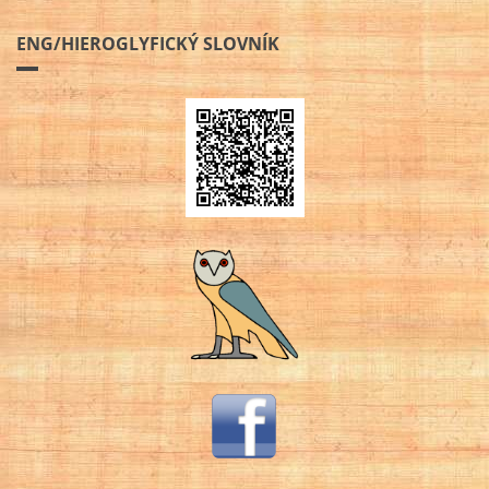
ENG/HIEROGLYFICKÝ SLOVNÍK