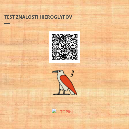
TEST ZNALOSTI HIEROGLYFOV