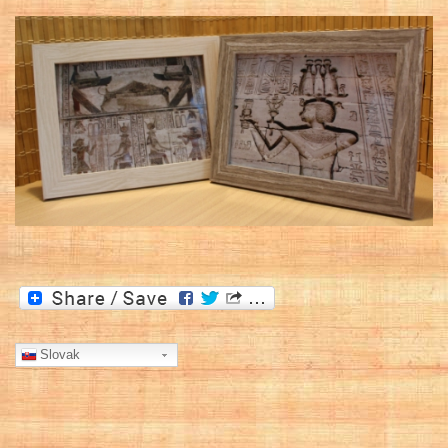
Slovak