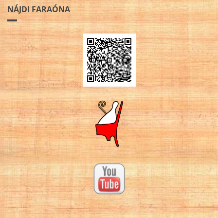
NÁJDI FARAÓNA