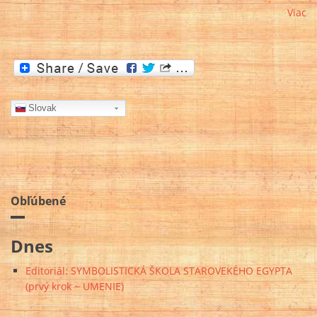
Viac
Slovak
Obľúbené
Dnes
Editoriál: SYMBOLISTICKÁ ŠKOLA STAROVEKÉHO EGYPTA
(prvý krok ~ UMENIE)