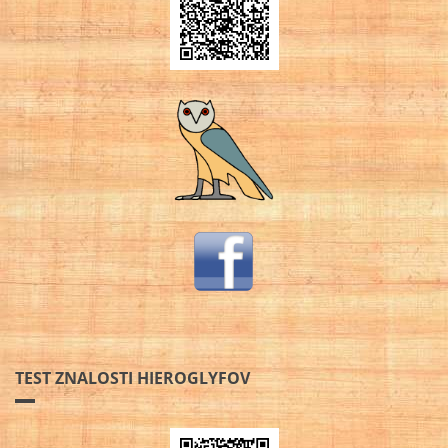
TEST ZNALOSTI HIEROGLYFOV