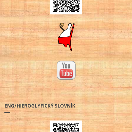
ENG/HIEROGLYFICKÝ SLOVNÍK