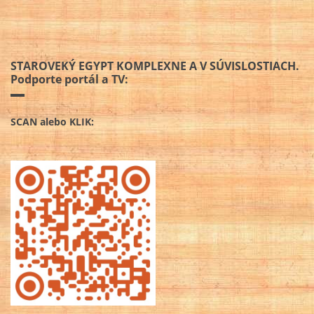
STAROVEKÝ EGYPT KOMPLEXNE A V SÚVISLOSTIACH.
Podporte portál a TV:
SCAN alebo KLIK: