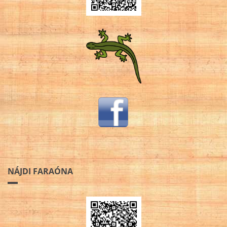
NÁJDI FARAÓNA