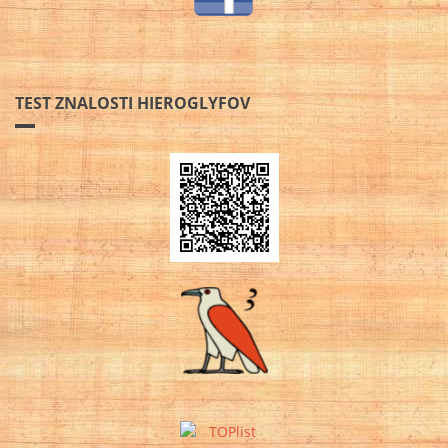
TEST ZNALOSTI HIEROGLYFOV