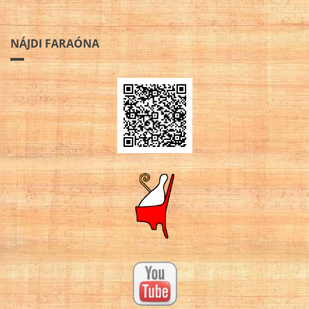
NÁJDI FARAÓNA