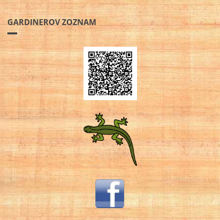
GARDINEROV ZOZNAM