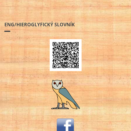
ENG/HIEROGLYFICKÝ SLOVNÍK