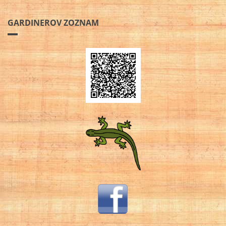
GARDINEROV ZOZNAM