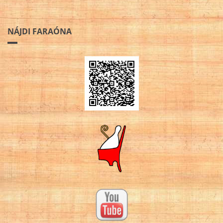
NÁJDI FARAÓNA