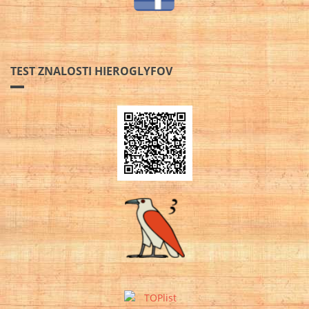
TEST ZNALOSTI HIEROGLYFOV