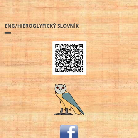
ENG/HIEROGLYFICKÝ SLOVNÍK