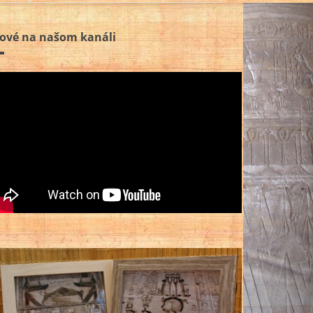
ové na našom kanáli