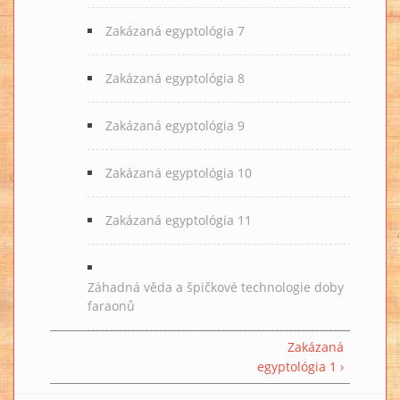
Zakázaná egyptológia 7
Zakázaná egyptológia 8
Zakázaná egyptológia 9
Zakázaná egyptológia 10
Zakázaná egyptológia 11
Záhadná věda a špičkové technologie doby
faraonů
Zakázaná
egyptológia 1 ›