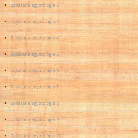
Zakázaná egyptológia 2
Zakázaná egyptológia 3
Zakázaná egyptológia 4
Zakázaná egyptológia 5
Zakázaná egyptológia 6
Zakázaná egyptológia 7
Zakázaná egyptológia 8
Zakázaná egyptológia 9
Zakázaná egyptológia 10