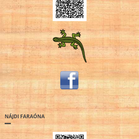
NÁJDI FARAÓNA