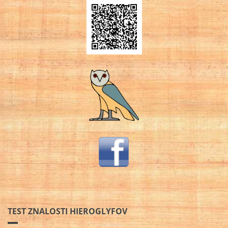
TEST ZNALOSTI HIEROGLYFOV