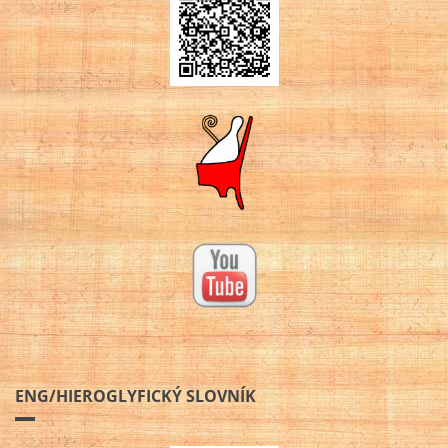
ENG/HIEROGLYFICKÝ SLOVNÍK