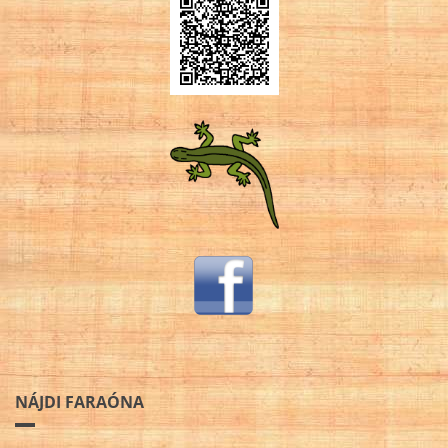
NÁJDI FARAÓNA