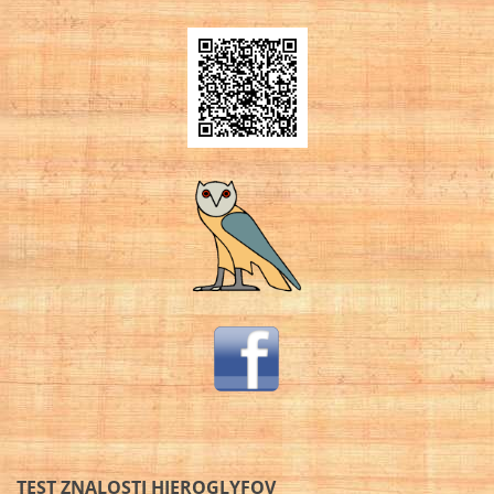
TEST ZNALOSTI HIEROGLYFOV