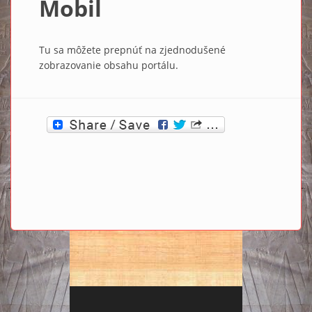
Mobil
Tu sa môžete prepnúť na zjednodušené
zobrazovanie obsahu portálu.