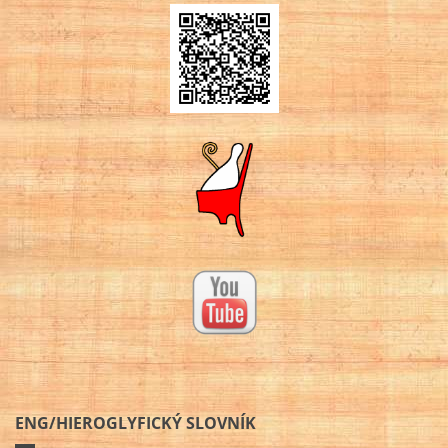
ENG/HIEROGLYFICKÝ SLOVNÍK