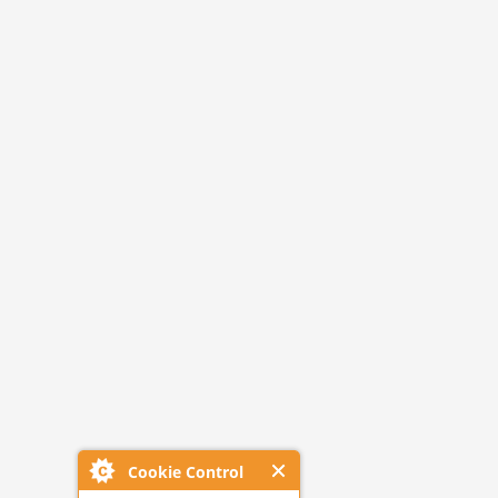
Cookie Control