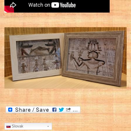
Slovak