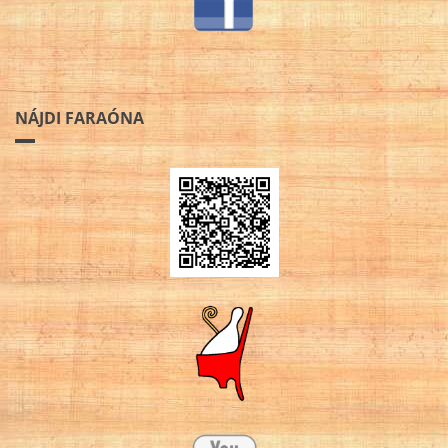
NÁJDI FARAÓNA