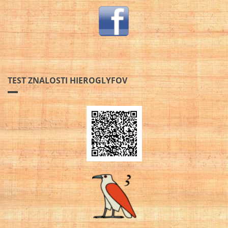
TEST ZNALOSTI HIEROGLYFOV