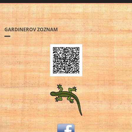
GARDINEROV ZOZNAM