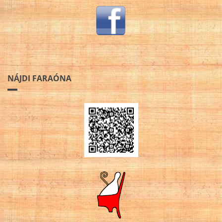
NÁJDI FARAÓNA