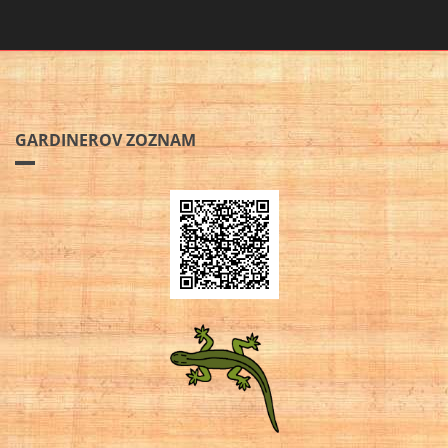
GARDINEROV ZOZNAM