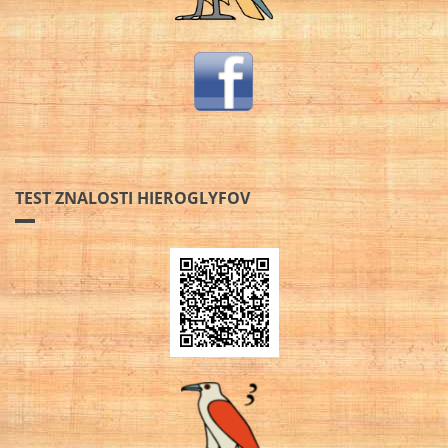
TEST ZNALOSTI HIEROGLYFOV