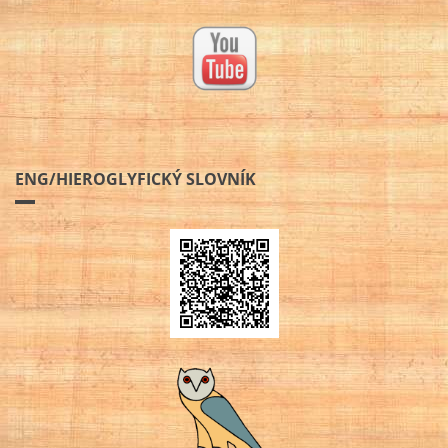
ENG/HIEROGLYFICKÝ SLOVNÍK