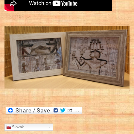
Slovak