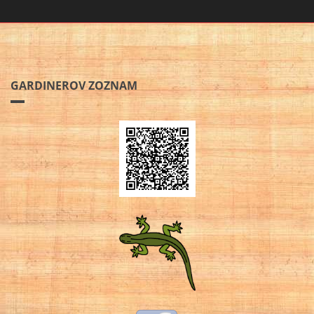
GARDINEROV ZOZNAM