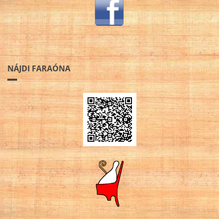
NÁJDI FARAÓNA