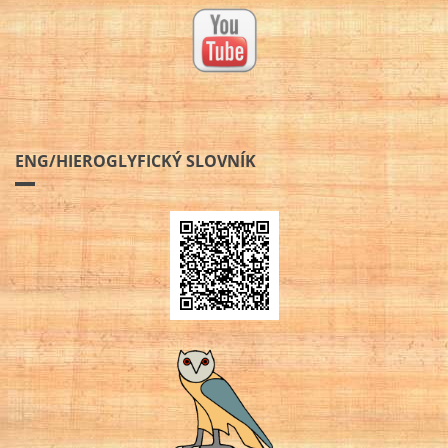
ENG/HIEROGLYFICKÝ SLOVNÍK