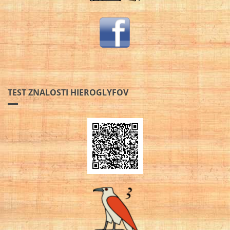
TEST ZNALOSTI HIEROGLYFOV