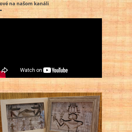
ové na našom kanáli