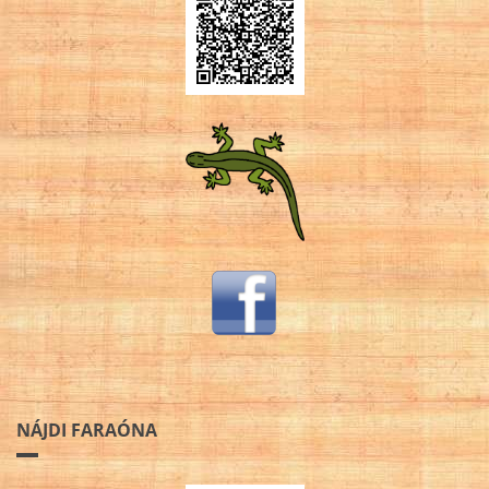
NÁJDI FARAÓNA