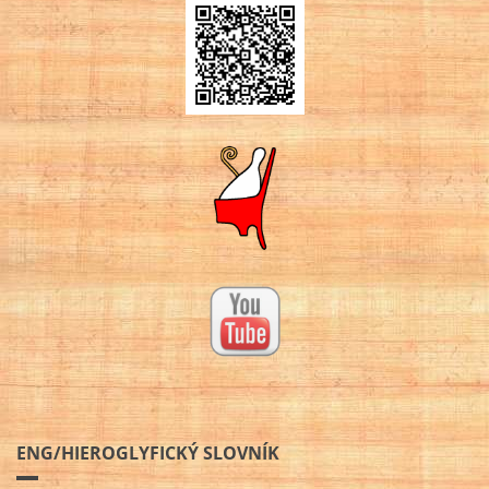
ENG/HIEROGLYFICKÝ SLOVNÍK