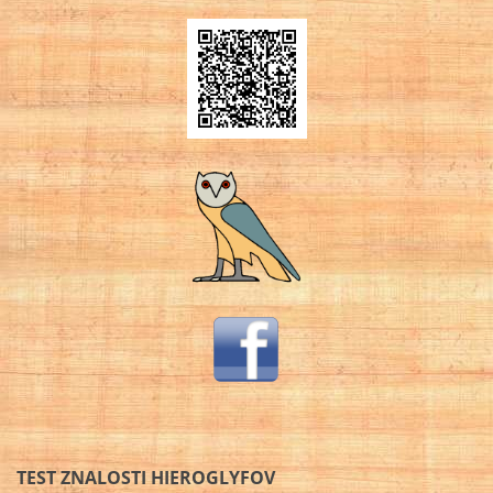
TEST ZNALOSTI HIEROGLYFOV