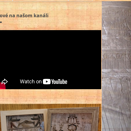
ové na našom kanáli