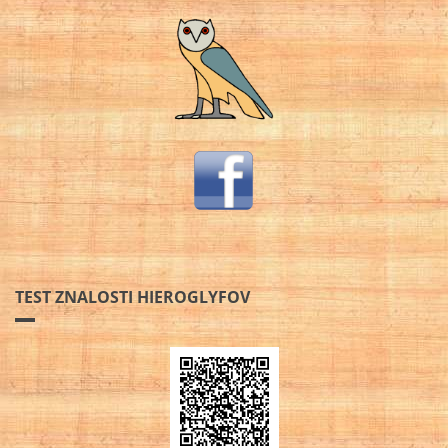
TEST ZNALOSTI HIEROGLYFOV