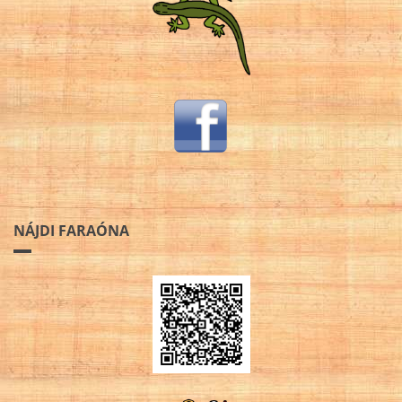
NÁJDI FARAÓNA