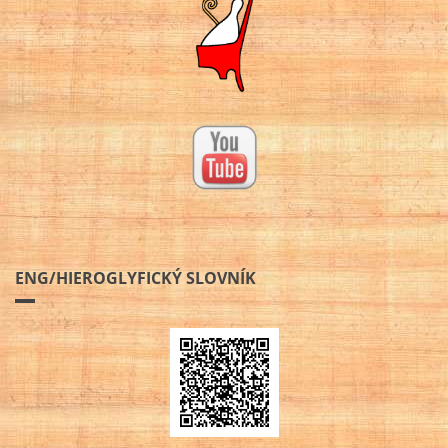
ENG/HIEROGLYFICKÝ SLOVNÍK