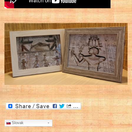
Slovak