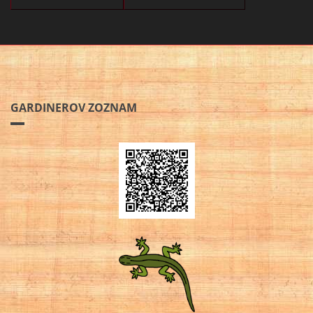
GARDINEROV ZOZNAM