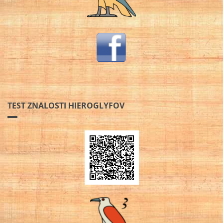
TEST ZNALOSTI HIEROGLYFOV