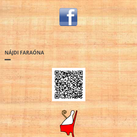
NÁJDI FARAÓNA