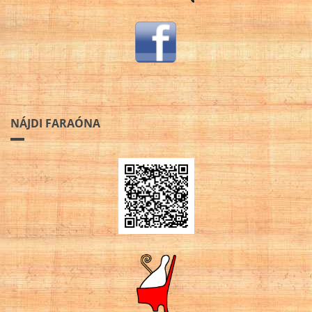
NÁJDI FARAÓNA