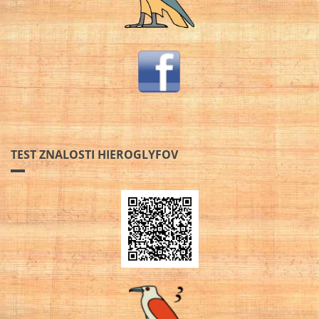
TEST ZNALOSTI HIEROGLYFOV