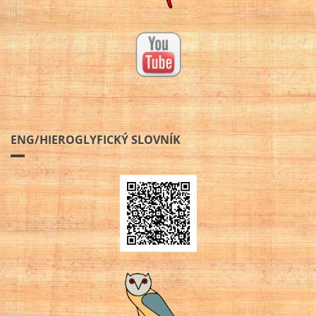
ENG/HIEROGLYFICKÝ SLOVNÍK