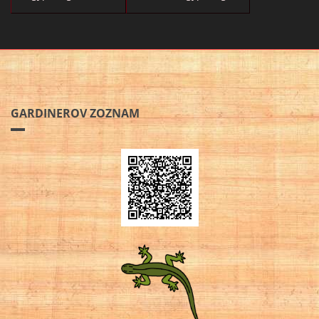
GARDINEROV ZOZNAM