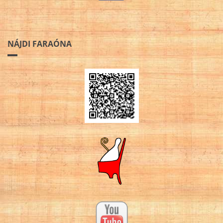
NÁJDI FARAÓNA