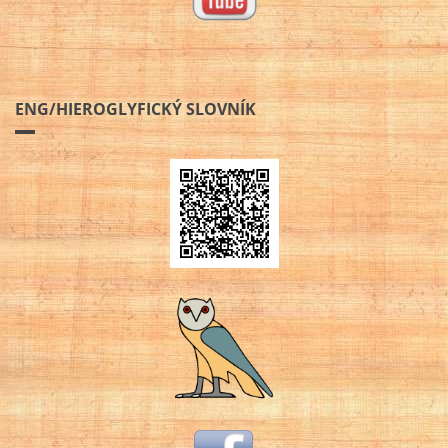
ENG/HIEROGLYFICKÝ SLOVNÍK