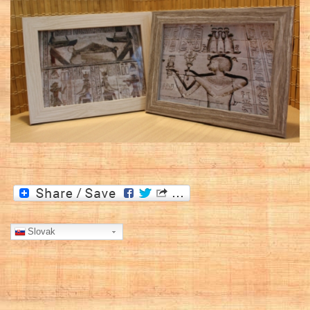
Slovak