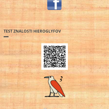
TEST ZNALOSTI HIEROGLYFOV