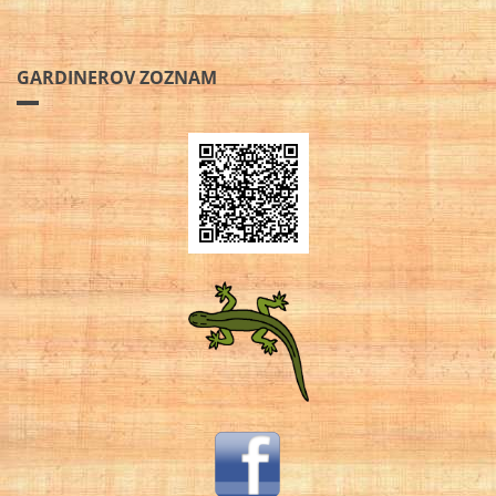
GARDINEROV ZOZNAM