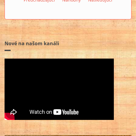
Nové na našom kanáli