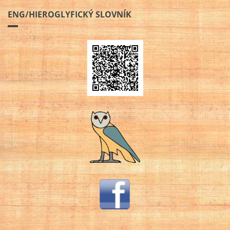
ENG/HIEROGLYFICKÝ SLOVNÍK