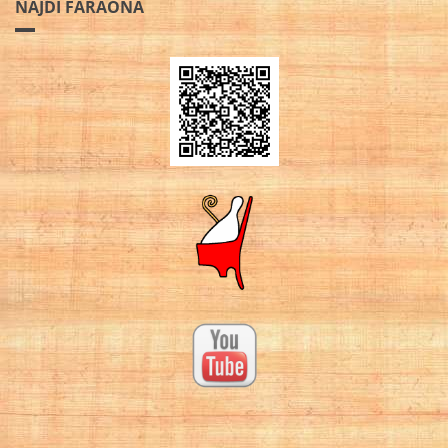
NÁJDI FARAÓNA