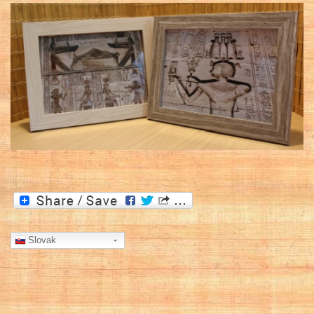
Slovak