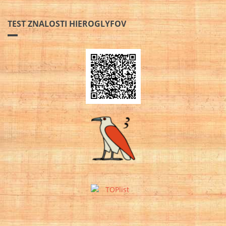
TEST ZNALOSTI HIEROGLYFOV