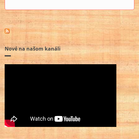
Nové na našom kanáli