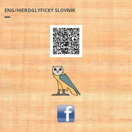
ENG/HIEROGLYFICKÝ SLOVNÍK