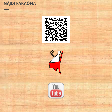
NÁJDI FARAÓNA