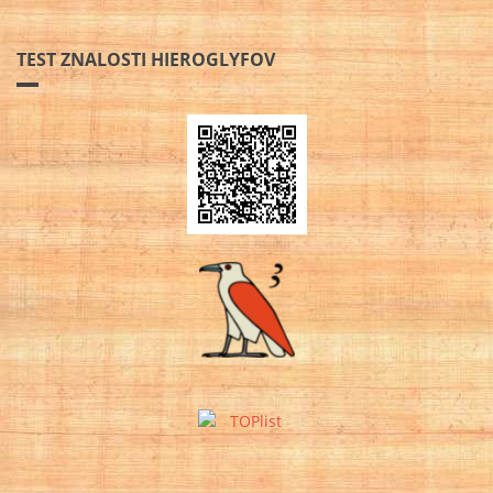
TEST ZNALOSTI HIEROGLYFOV