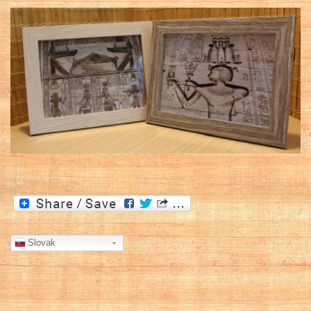
Slovak