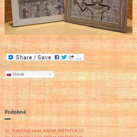
Slovak
Podobné
Dr. František Lexa: KNIHA MRTVÝCH XII.