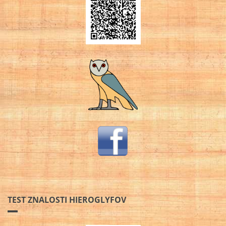
TEST ZNALOSTI HIEROGLYFOV