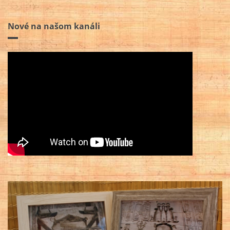
Nové na našom kanáli