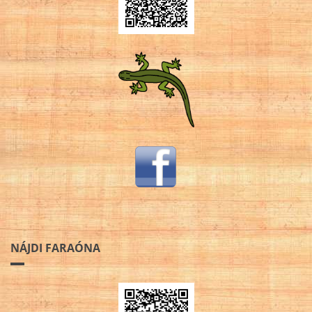
NÁJDI FARAÓNA