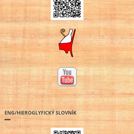
ENG/HIEROGLYFICKÝ SLOVNÍK