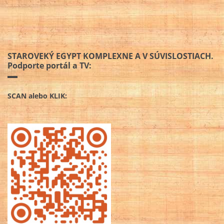
STAROVEKÝ EGYPT KOMPLEXNE A V SÚVISLOSTIACH.
Podporte portál a TV:
SCAN alebo KLIK: