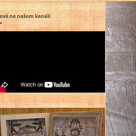
ové na našom kanáli