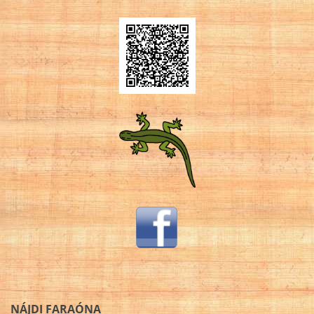
NÁJDI FARAÓNA