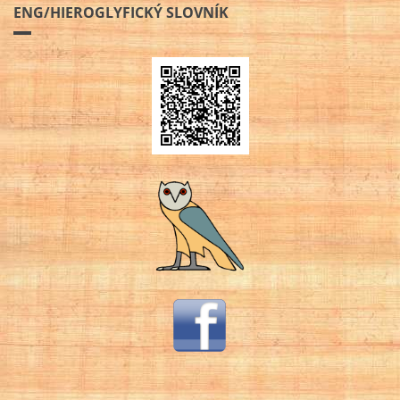
ENG/HIEROGLYFICKÝ SLOVNÍK