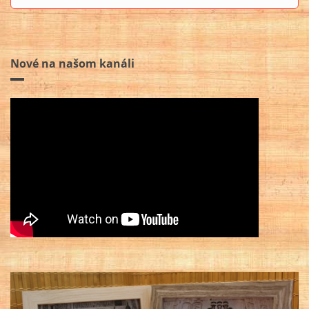
Nové na našom kanáli