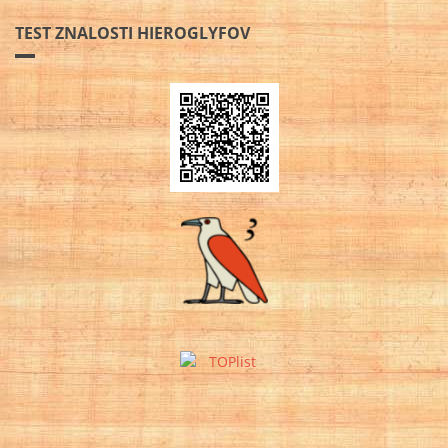
TEST ZNALOSTI HIEROGLYFOV