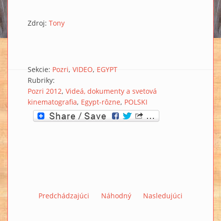
Zdroj:
Tony
Sekcie:
Pozri
VIDEO
EGYPT
Rubriky:
Pozri 2012
Videá, dokumenty a svetová
kinematografia
Egypt-rôzne
POLSKI
Predchádzajúci
Náhodný
Nasledujúci