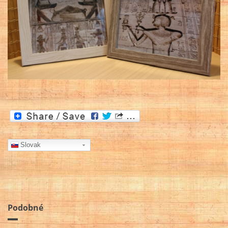
Slovak
Podobné