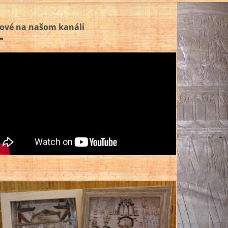
ové na našom kanáli