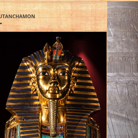
UTANCHAMON