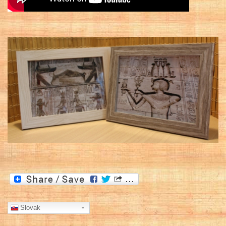
Slovak