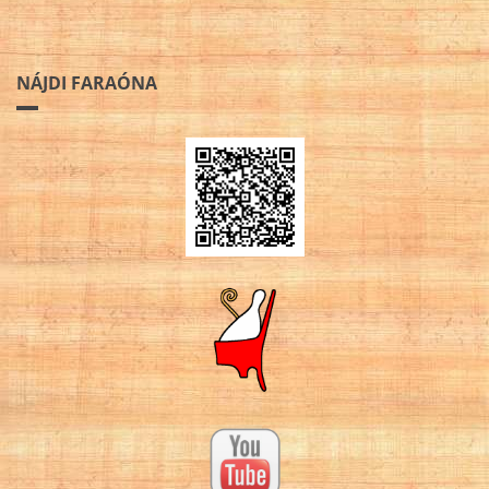
NÁJDI FARAÓNA