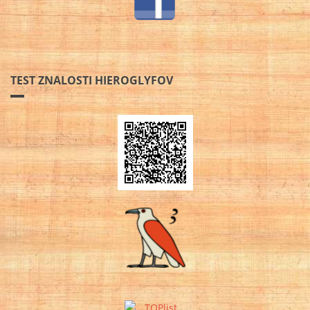
TEST ZNALOSTI HIEROGLYFOV