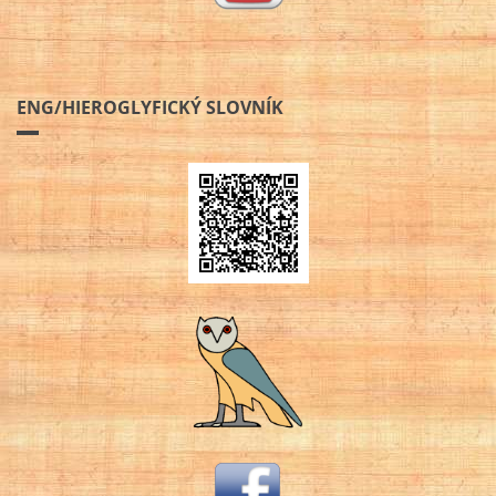
ENG/HIEROGLYFICKÝ SLOVNÍK