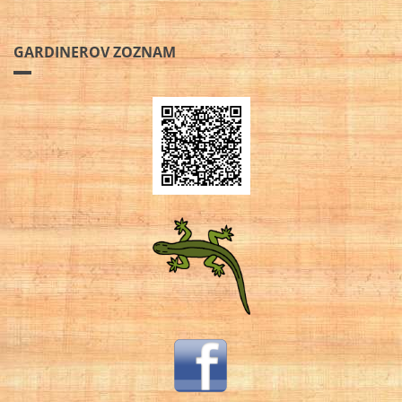
GARDINEROV ZOZNAM