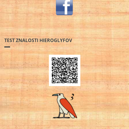
TEST ZNALOSTI HIEROGLYFOV