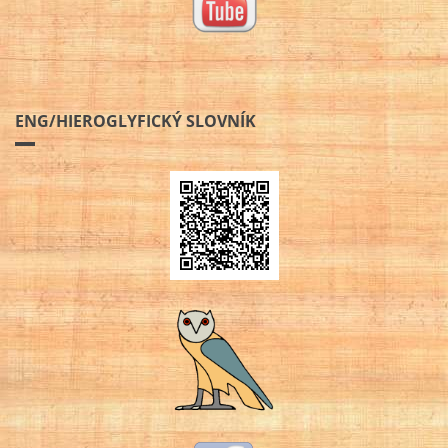
ENG/HIEROGLYFICKÝ SLOVNÍK