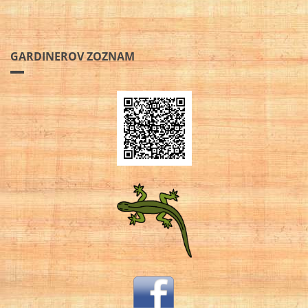
GARDINEROV ZOZNAM