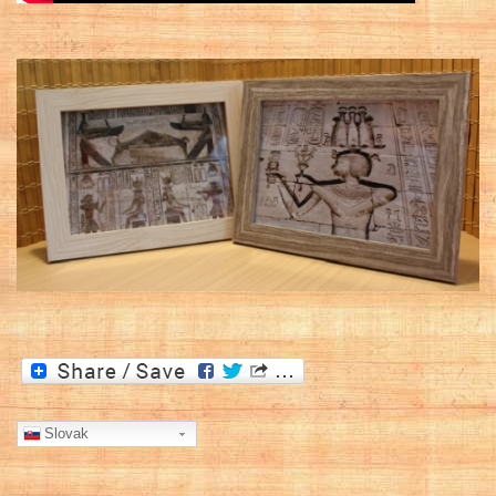
Slovak