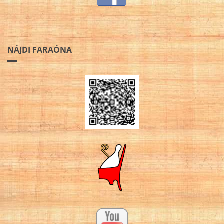
NÁJDI FARAÓNA