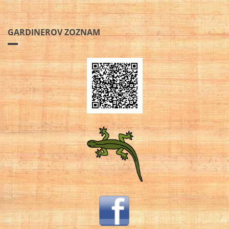
GARDINEROV ZOZNAM