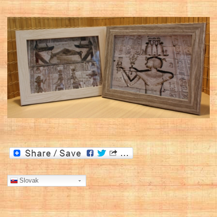
Slovak