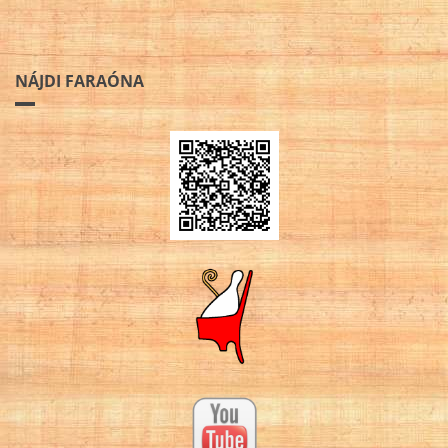
NÁJDI FARAÓNA