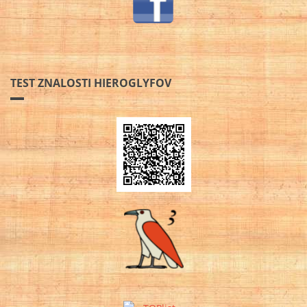
TEST ZNALOSTI HIEROGLYFOV