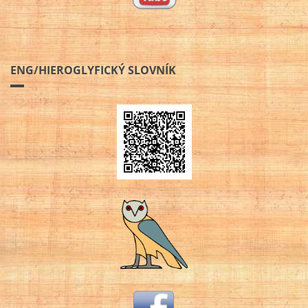
ENG/HIEROGLYFICKÝ SLOVNÍK