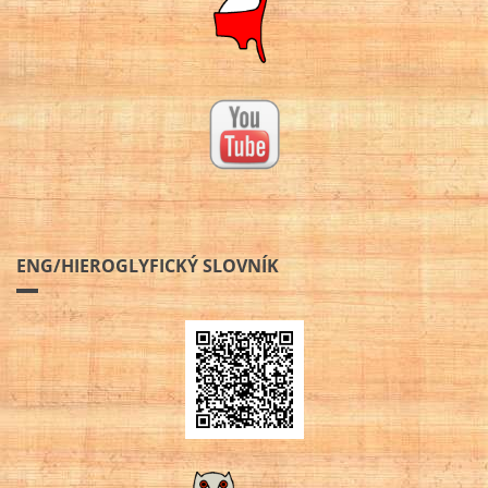
ENG/HIEROGLYFICKÝ SLOVNÍK