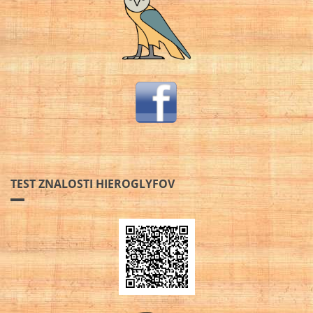
TEST ZNALOSTI HIEROGLYFOV