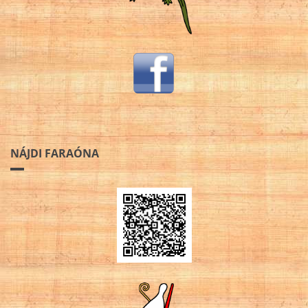
NÁJDI FARAÓNA