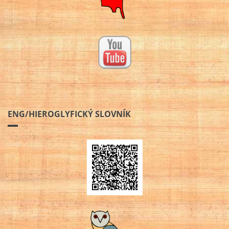
ENG/HIEROGLYFICKÝ SLOVNÍK