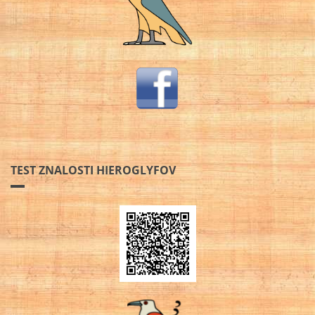
TEST ZNALOSTI HIEROGLYFOV