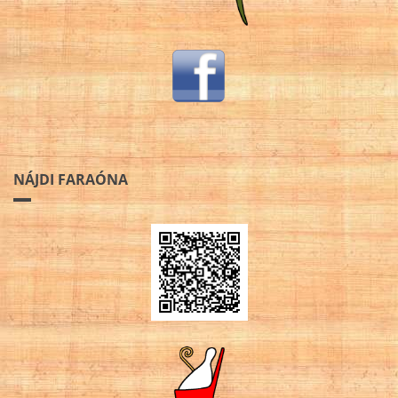
NÁJDI FARAÓNA