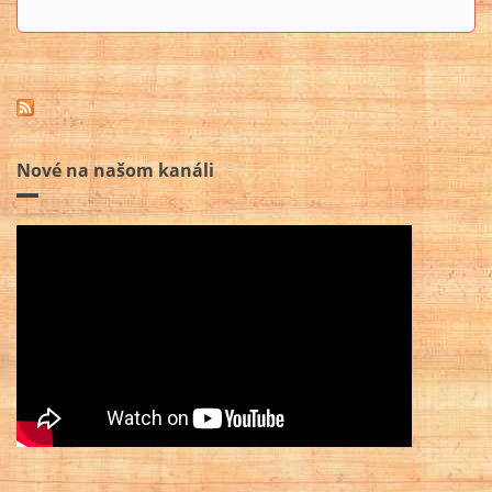
Nové na našom kanáli