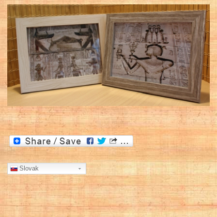
Slovak