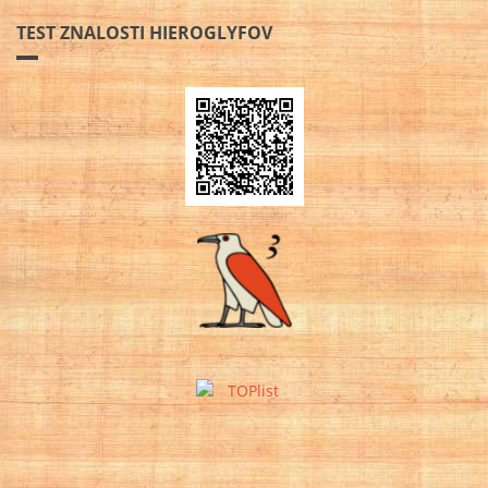
TEST ZNALOSTI HIEROGLYFOV