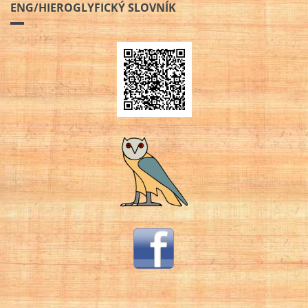
ENG/HIEROGLYFICKÝ SLOVNÍK