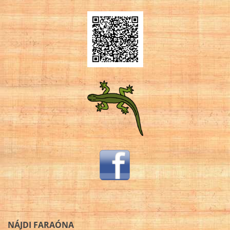
NÁJDI FARAÓNA