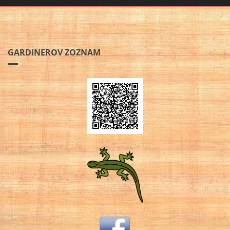
GARDINEROV ZOZNAM