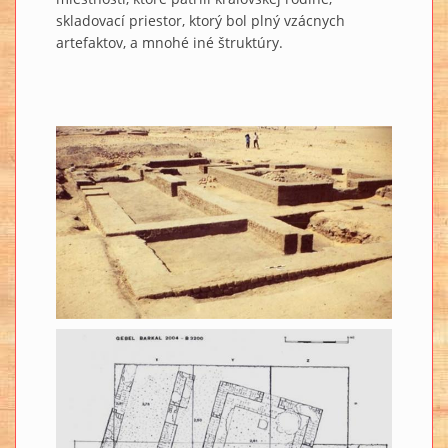
skladovací priestor, ktorý bol plný vzácnych
artefaktov, a mnohé iné štruktúry.