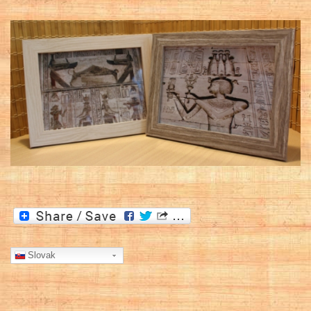
Slovak