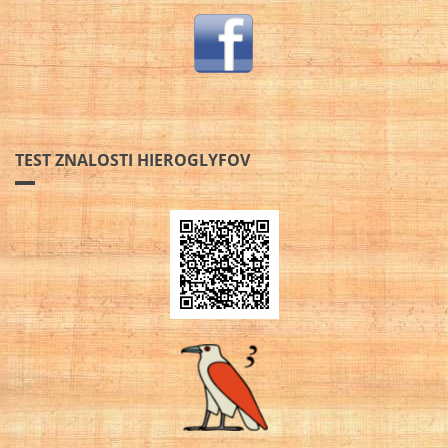
TEST ZNALOSTI HIEROGLYFOV