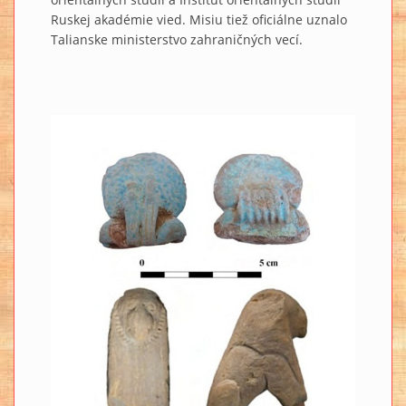
Ruskej akadémie vied. Misiu tiež oficiálne uznalo
Talianske ministerstvo zahraničných vecí.