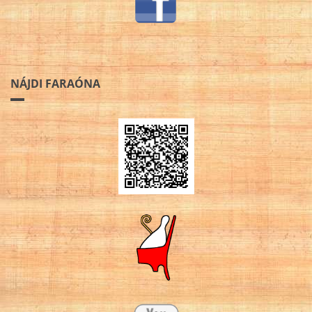
NÁJDI FARAÓNA