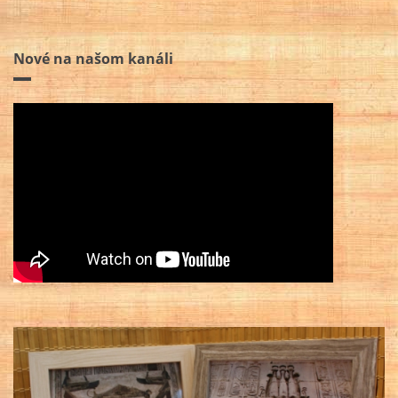
Nové na našom kanáli