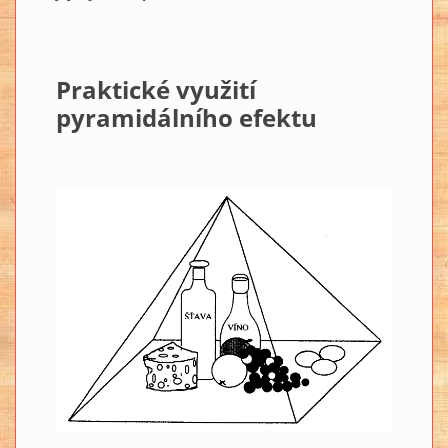
Praktické využití
pyramidálního efektu