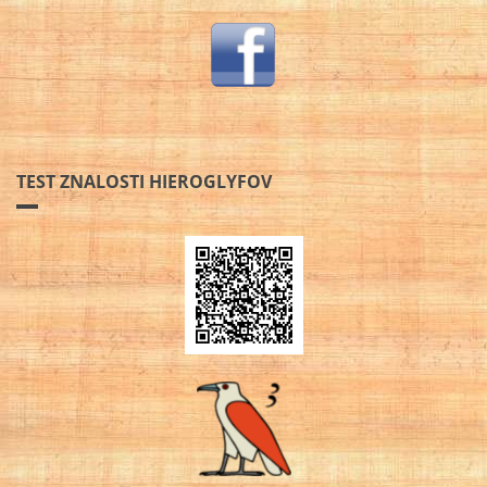
TEST ZNALOSTI HIEROGLYFOV