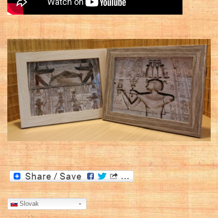
Slovak