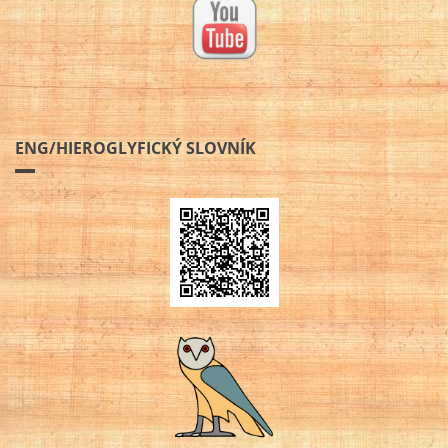
ENG/HIEROGLYFICKÝ SLOVNÍK