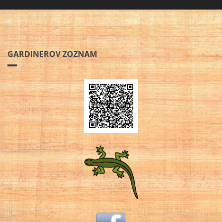
GARDINEROV ZOZNAM