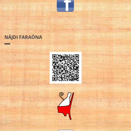
NÁJDI FARAÓNA