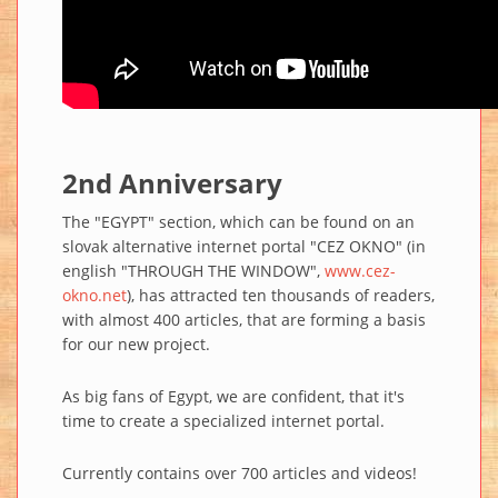
2nd Anniversary
The "EGYPT" section, which can be found on an
slovak alternative internet portal "CEZ OKNO" (in
english "THROUGH THE WINDOW",
www.cez-
okno.net
), has attracted ten thousands of readers,
with almost 400 articles, that are forming a basis
for our new project.
As big fans of Egypt, we are confident, that it's
time to create a specialized internet portal.
Currently contains over 700 articles and videos!