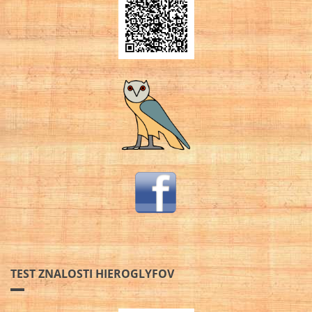
TEST ZNALOSTI HIEROGLYFOV