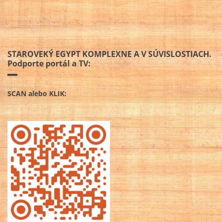
STAROVEKÝ EGYPT KOMPLEXNE A V SÚVISLOSTIACH.
Podporte portál a TV:
SCAN alebo KLIK: