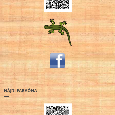
NÁJDI FARAÓNA