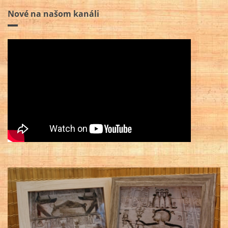
Nové na našom kanáli