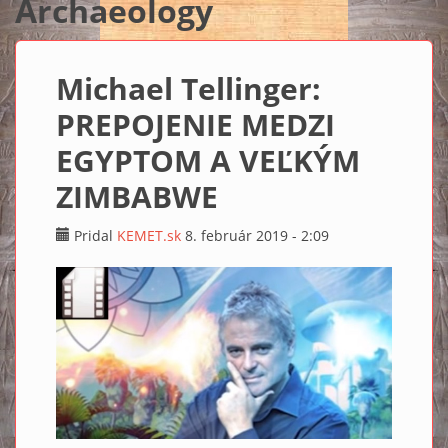
Archaeology
Michael Tellinger:
PREPOJENIE MEDZI
EGYPTOM A VEĽKÝM
ZIMBABWE
Pridal
KEMET.sk
8. február 2019 - 2:09