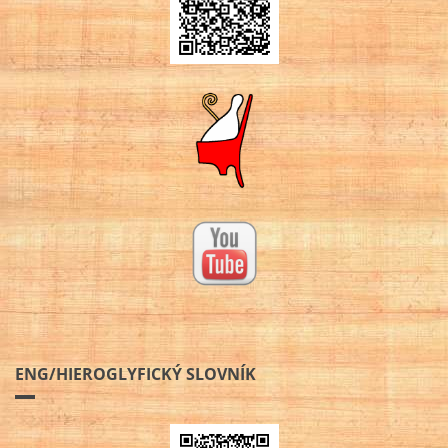
ENG/HIEROGLYFICKÝ SLOVNÍK