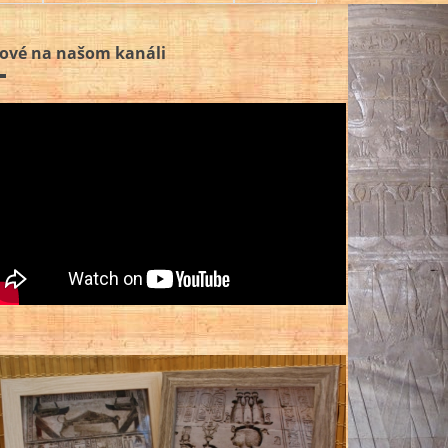
ové na našom kanáli