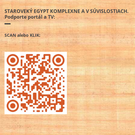
STAROVEKÝ EGYPT KOMPLEXNE A V SÚVISLOSTIACH.
Podporte portál a TV:
SCAN alebo KLIK: