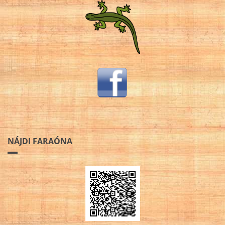
NÁJDI FARAÓNA