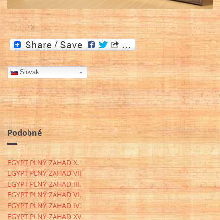
Slovak
Podobné
EGYPT PLNÝ ZÁHAD X.
EGYPT PLNÝ ZÁHAD VII.
EGYPT PLNÝ ZÁHAD III.
EGYPT PLNÝ ZÁHAD VI.
EGYPT PLNÝ ZÁHAD IV.
EGYPT PLNÝ ZÁHAD XV.