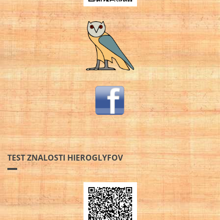
TEST ZNALOSTI HIEROGLYFOV