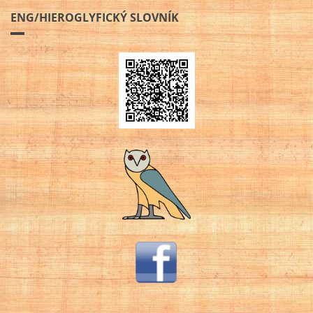
ENG/HIEROGLYFICKÝ SLOVNÍK