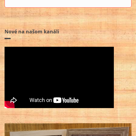
Nové na našom kanáli