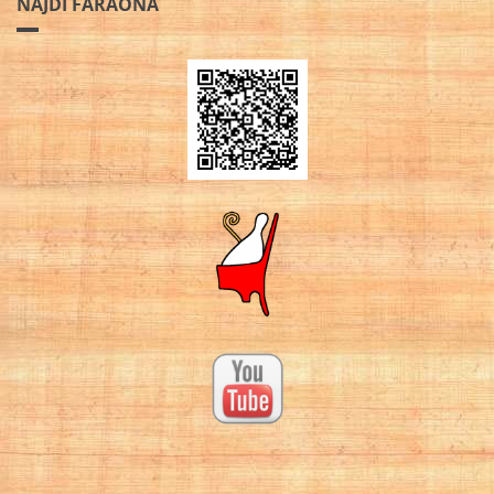
NÁJDI FARAÓNA