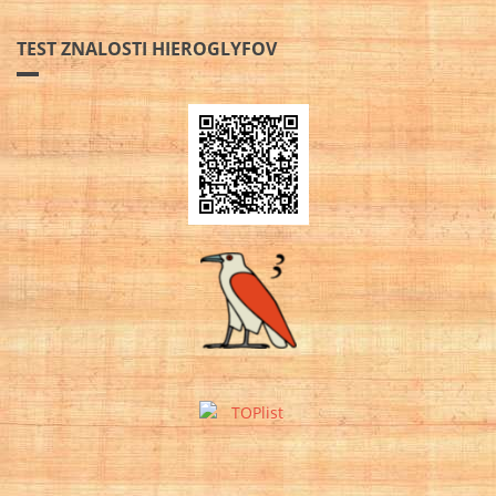
TEST ZNALOSTI HIEROGLYFOV