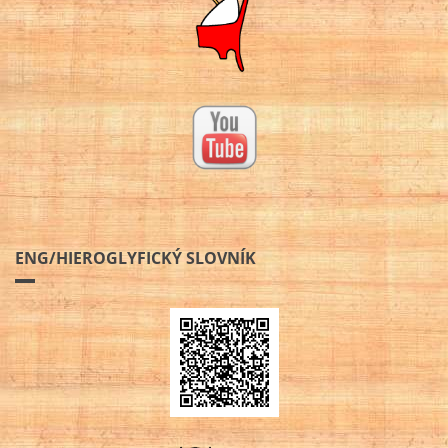
ENG/HIEROGLYFICKÝ SLOVNÍK