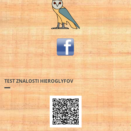
TEST ZNALOSTI HIEROGLYFOV