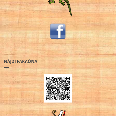
NÁJDI FARAÓNA