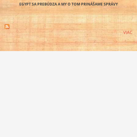
EGYPT SA PREBÚDZA A MY O TOM PRINÁŠAME SPRÁVY
VIAC