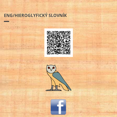
ENG/HIEROGLYFICKÝ SLOVNÍK