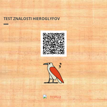
TEST ZNALOSTI HIEROGLYFOV