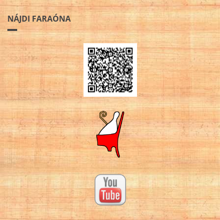
NÁJDI FARAÓNA