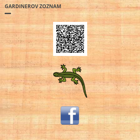
GARDINEROV ZOZNAM