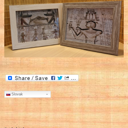
Slovak