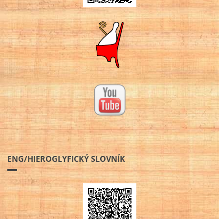
ENG/HIEROGLYFICKÝ SLOVNÍK