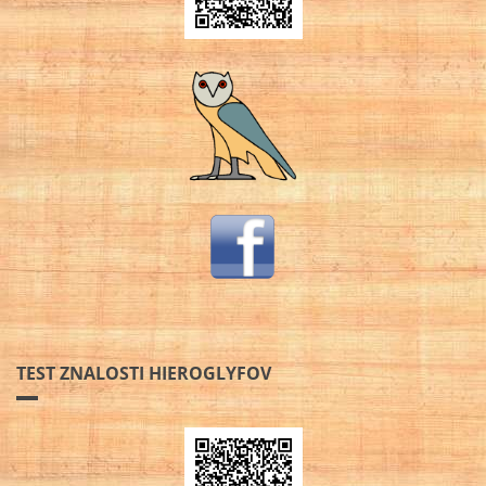
TEST ZNALOSTI HIEROGLYFOV