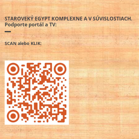
STAROVEKÝ EGYPT KOMPLEXNE A V SÚVISLOSTIACH.
Podporte portál a TV:
SCAN alebo KLIK: