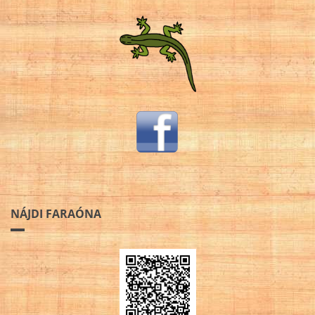
NÁJDI FARAÓNA