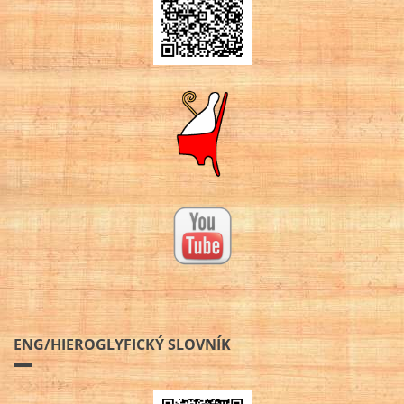
ENG/HIEROGLYFICKÝ SLOVNÍK