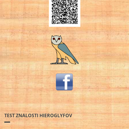
TEST ZNALOSTI HIEROGLYFOV