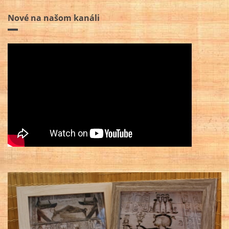
Nové na našom kanáli