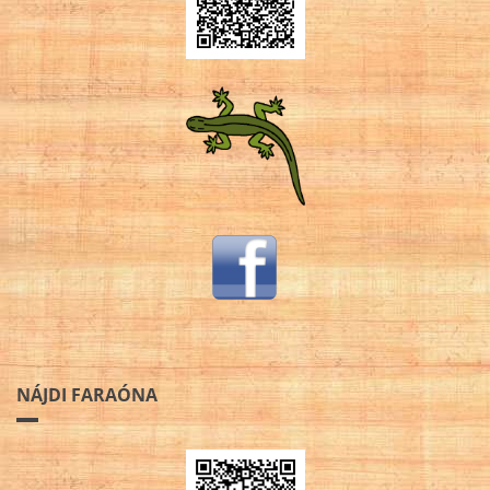
NÁJDI FARAÓNA