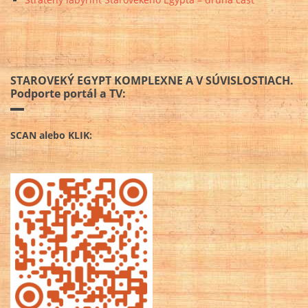
STAROVEKÝ EGYPT KOMPLEXNE A V SÚVISLOSTIACH.
Podporte portál a TV:
SCAN alebo KLIK: