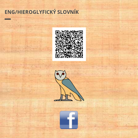
ENG/HIEROGLYFICKÝ SLOVNÍK