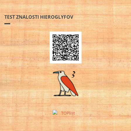
TEST ZNALOSTI HIEROGLYFOV