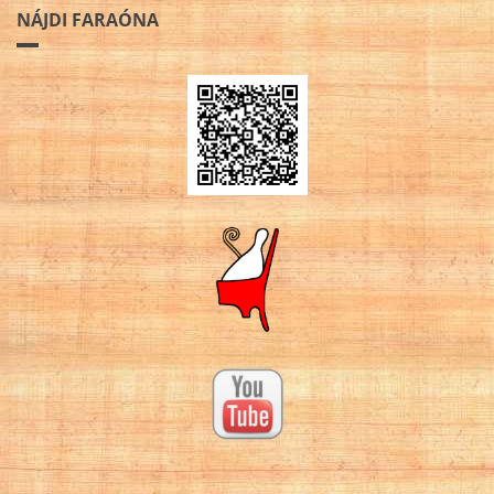
NÁJDI FARAÓNA