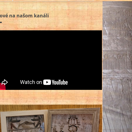
ové na našom kanáli