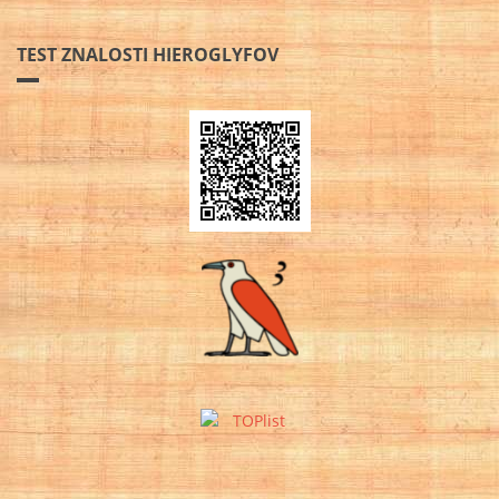
TEST ZNALOSTI HIEROGLYFOV