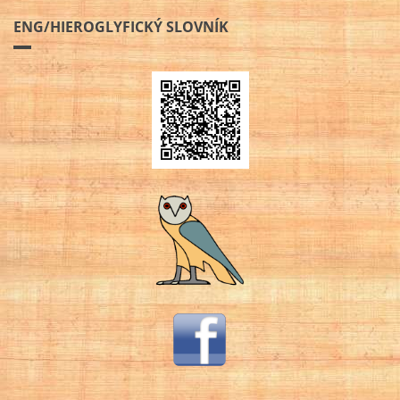
ENG/HIEROGLYFICKÝ SLOVNÍK