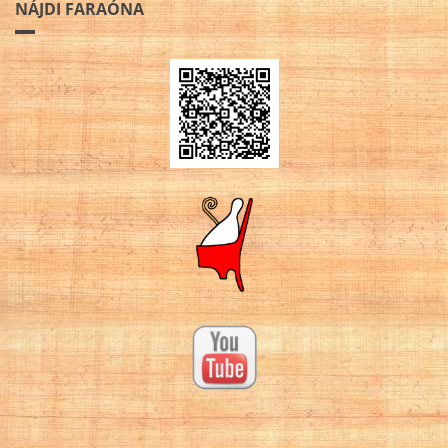
NÁJDI FARAÓNA