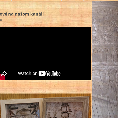
ové na našom kanáli