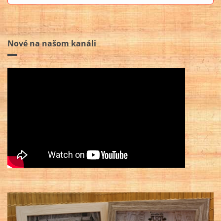
Nové na našom kanáli