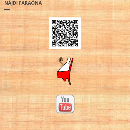
NÁJDI FARAÓNA