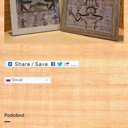
Slovak
Podobné