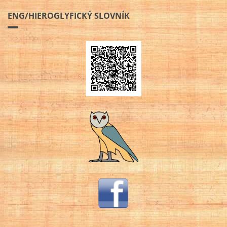
ENG/HIEROGLYFICKÝ SLOVNÍK