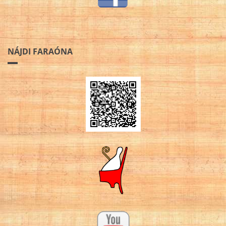
NÁJDI FARAÓNA