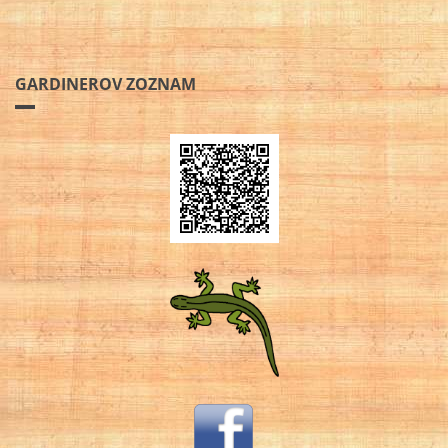
GARDINEROV ZOZNAM