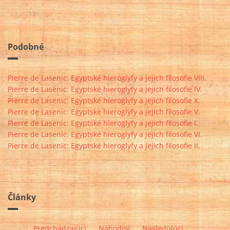
Podobné
Pierre de Lasenic: Egyptské hieroglyfy a jejich filosofie VIII.
Pierre de Lasenic: Egyptské hieroglyfy a jejich filosofie IV.
Pierre de Lasenic: Egyptské hieroglyfy a jejich filosofie X.
Pierre de Lasenic: Egyptské hieroglyfy a jejich filosofie V.
Pierre de Lasenic: Egyptské hieroglyfy a jejich filosofie I.
Pierre de Lasenic: Egyptské hieroglyfy a jejich filosofie VI.
Pierre de Lasenic: Egyptské hieroglyfy a jejich filosofie II.
Články
Predchádzajúci
Náhodný
Nasledujúci