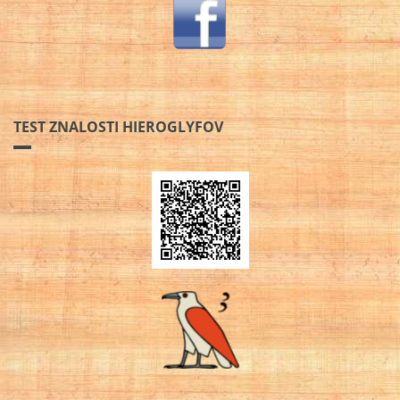
TEST ZNALOSTI HIEROGLYFOV