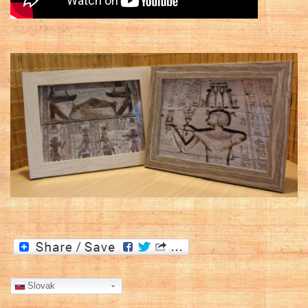
Slovak