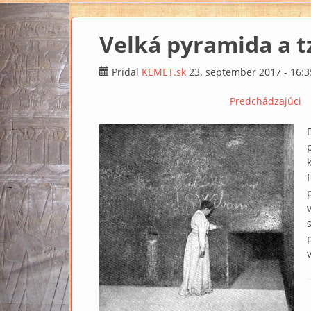
Velká pyramida a t
Pridal
KEMET.sk
23. september 2017 - 16:3
Predchádzajúci