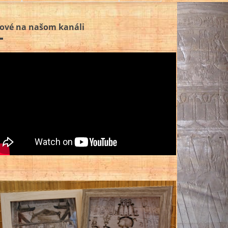
ové na našom kanáli