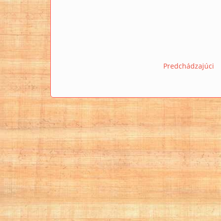
Predchádzajúci