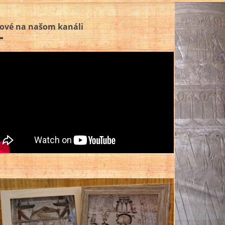
ové na našom kanáli